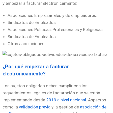
y empezar a facturar electrónicamente:
Asociaciones Empresariales y de empleadores.
Sindicatos de Empleados.
Asociaciones Políticas, Profesionales y Religiosas.
Sindicatos de Empleados.
Otras asociaciones.
¿Por qué empezar a facturar
electrónicamente?
Los sujetos obligados deben cumplir con los
requerimientos legales de facturación que se están
implementando desde
2019 a nivel nacional
. Aspectos
como la
validación previa
y la gestión de
asociación de