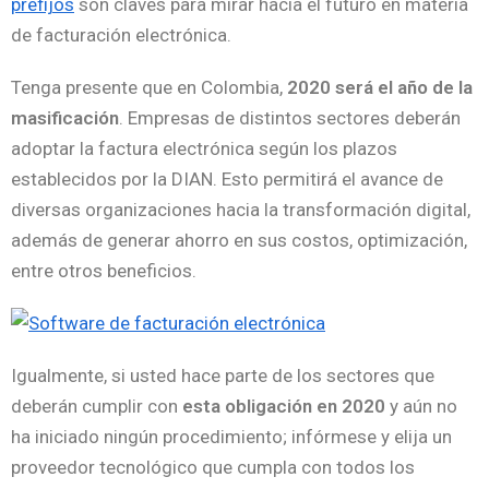
prefijos
son claves para mirar hacia el futuro en materia
de facturación electrónica.
Tenga presente que en Colombia,
2020 será el año de la
masificación
. Empresas de distintos sectores deberán
adoptar la factura electrónica según los plazos
establecidos por la DIAN. Esto permitirá el avance de
diversas organizaciones hacia la transformación digital,
además de generar ahorro en sus costos, optimización,
entre otros beneficios.
Igualmente, si usted hace parte de los sectores que
deberán cumplir con
esta obligación en 2020
y aún no
ha iniciado ningún procedimiento; infórmese y elija un
proveedor tecnológico que cumpla con todos los