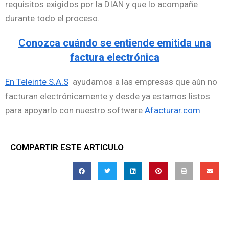
requisitos exigidos por la DIAN y que lo acompañe
durante todo el proceso.
Conozca cuándo se entiende emitida una
factura electrónica
En Teleinte S.A.S
ayudamos a las empresas que aún no
facturan electrónicamente y desde ya estamos listos
para apoyarlo con nuestro software
Afacturar.com
COMPARTIR ESTE ARTICULO