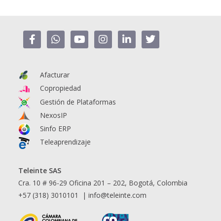
Afacturar
Copropiedad
Gestión de Plataformas
NexosIP
Sinfo ERP
Teleaprendizaje
Teleinte SAS
Cra. 10 # 96-29 Oficina 201 – 202, Bogotá, Colombia
+57 (318) 3010101 |
info@teleinte.com