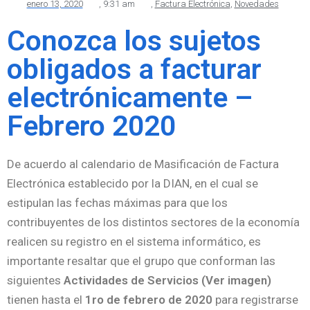
enero 13, 2020
,
9:31 am
,
Factura Electrónica
,
Novedades
Conozca los sujetos
obligados a facturar
electrónicamente –
Febrero 2020
De acuerdo al calendario de Masificación de Factura
Electrónica establecido por la DIAN, en el cual se
estipulan las fechas máximas para que los
contribuyentes de los distintos sectores de la economía
realicen su registro en el sistema informático, es
importante resaltar que el grupo que conforman las
siguientes
Actividades de Servicios (Ver imagen)
tienen hasta el
1ro de febrero de 2020
para registrarse