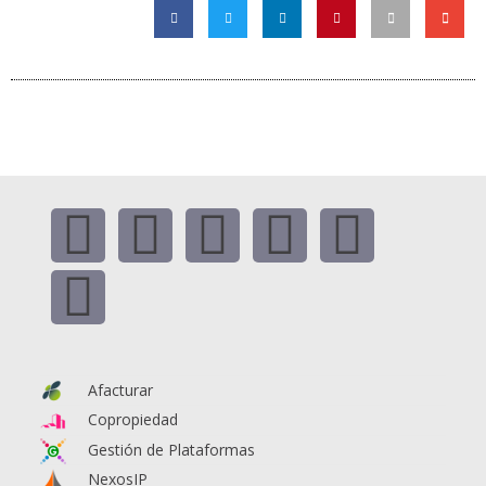
Afacturar
Copropiedad
Gestión de Plataformas
NexosIP