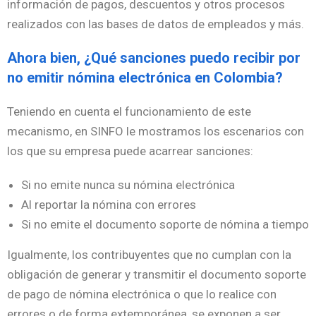
información de pagos, descuentos y otros procesos
realizados con las bases de datos de empleados y más.
Ahora bien, ¿Qué sanciones puedo recibir por
no emitir nómina electrónica en Colombia?
Teniendo en cuenta el funcionamiento de este
mecanismo, en SINFO le mostramos los escenarios con
los que su empresa puede acarrear sanciones:
Si no emite nunca su nómina electrónica
Al reportar la nómina con errores
Si no emite el documento soporte de nómina a tiempo
Igualmente, los contribuyentes que no cumplan con la
obligación de generar y transmitir el documento soporte
de pago de nómina electrónica o que lo realice con
errores o de forma extemporánea, se exponen a ser