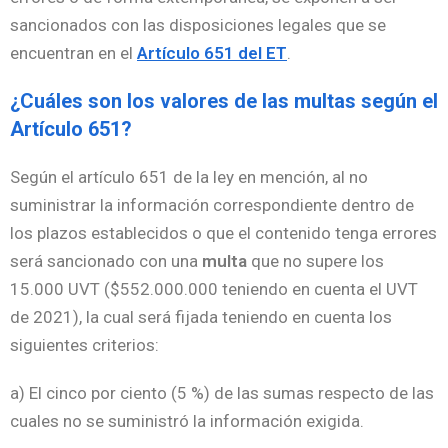
sancionados con las disposiciones legales que se
encuentran en el
Artículo 651 del ET
.
¿Cuáles son los valores de las multas según el
Artículo 651?
Según el artículo 651 de la ley en mención, al no
suministrar la información correspondiente dentro de
los plazos establecidos o que el contenido tenga errores
será sancionado con una
multa
que no supere los
15.000 UVT ($552.000.000 teniendo en cuenta el UVT
de 2021), la cual será fijada teniendo en cuenta los
siguientes criterios:
a) El cinco por ciento (5 %) de las sumas respecto de las
cuales no se suministró la información exigida.