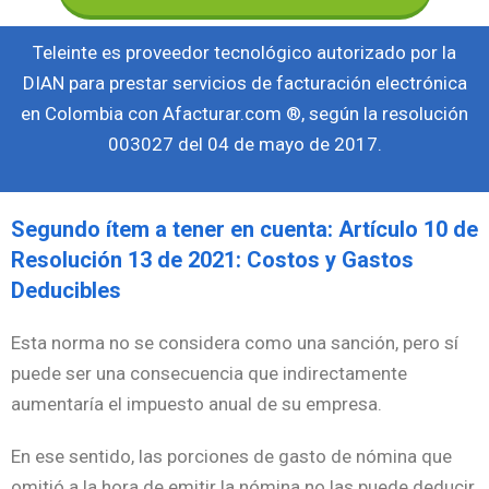
Teleinte es proveedor tecnológico autorizado por la
DIAN para prestar servicios de facturación electrónica
en Colombia con Afacturar.com ®, según la resolución
003027 del 04 de mayo de 2017.
Segundo ítem a tener en cuenta: Artículo 10 de
Resolución 13 de 2021: Costos y Gastos
Deducibles
Esta norma no se considera como una sanción, pero sí
puede ser una consecuencia que indirectamente
aumentaría el impuesto anual de su empresa.
En ese sentido, las porciones de gasto de nómina que
omitió a la hora de emitir la nómina no las puede deducir