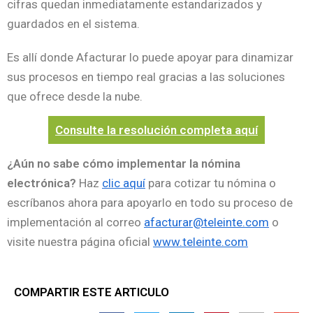
cifras quedan inmediatamente estandarizados y
guardados en el sistema.
Es allí donde Afacturar lo puede apoyar para dinamizar
sus procesos en tiempo real gracias a las soluciones
que ofrece desde la nube.
Consulte la resolución completa aquí
¿Aún no sabe cómo implementar la nómina
electrónica?
Haz
clic aquí
para cotizar tu nómina o
escríbanos ahora para apoyarlo en todo su proceso de
implementación al correo
afacturar@teleinte.com
o
visite nuestra página oficial
www.teleinte.com
COMPARTIR ESTE ARTICULO