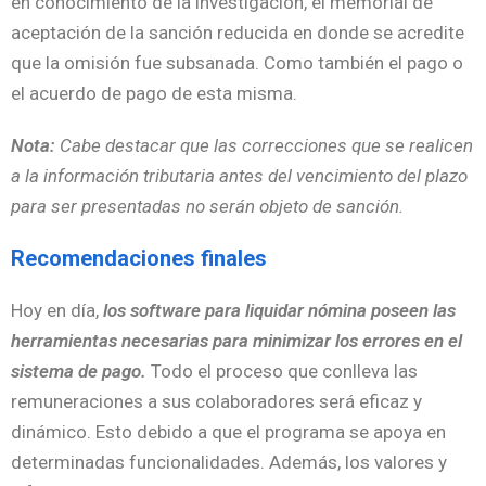
en conocimiento de la investigación, el memorial de
aceptación de la sanción reducida en donde se acredite
que la omisión fue subsanada. Como también el pago o
el acuerdo de pago de esta misma.
Nota:
Cabe destacar que las correcciones que se realicen
a la información tributaria antes del vencimiento del plazo
para ser presentadas no serán objeto de sanción.
Recomendaciones finales
Hoy en día,
los software para liquidar nómina poseen las
herramientas necesarias para minimizar los errores en el
sistema de pago.
Todo el proceso que conlleva las
remuneraciones a sus colaboradores será eficaz y
dinámico. Esto debido a que el programa se apoya en
determinadas funcionalidades. Además, los valores y