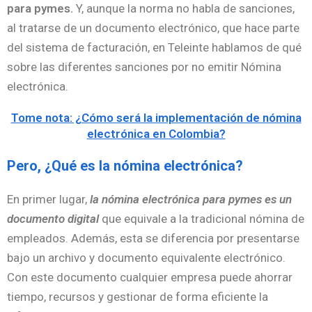
para pymes.
Y, aunque la norma no habla de sanciones,
al tratarse de un documento electrónico, que hace parte
del sistema de facturación, en Teleinte hablamos de qué
sobre las diferentes sanciones por no emitir Nómina
electrónica.
Tome nota: ¿Cómo será la implementación de nómina
electrónica en Colombia?
Pero, ¿Qué es la nómina electrónica?
En primer lugar,
la nómina electrónica para pymes es un
documento digital
que equivale a la tradicional nómina de
empleados. Además, esta se diferencia por presentarse
bajo un archivo y documento equivalente electrónico.
Con este documento cualquier empresa puede ahorrar
tiempo, recursos y gestionar de forma eficiente la