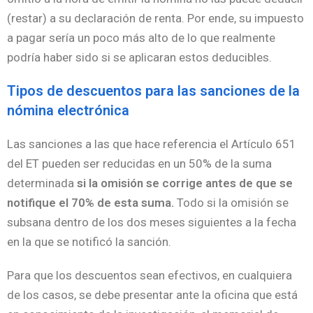
(restar) a su declaración de renta. Por ende, su impuesto
a pagar sería un poco más alto de lo que realmente
podría haber sido si se aplicaran estos deducibles.
Tipos de descuentos para las sanciones de la
nómina electrónica
Las sanciones a las que hace referencia el Artículo 651
del ET pueden ser reducidas en un 50% de la suma
determinada
si la omisión se corrige antes de que se
notifique el 70% de esta suma.
Todo si la omisión se
subsana dentro de los dos meses siguientes a la fecha
en la que se notificó la sanción.
Para que los descuentos sean efectivos, en cualquiera
de los casos, se debe presentar ante la oficina que está