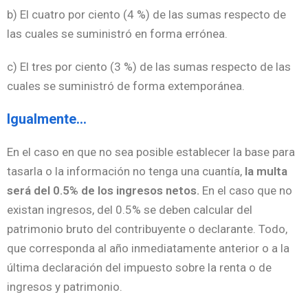
b) El cuatro por ciento (4 %) de las sumas respecto de
las cuales se suministró en forma errónea.
c) El tres por ciento (3 %) de las sumas respecto de las
cuales se suministró de forma extemporánea.
Igualmente…
En el caso en que no sea posible establecer la base para
tasarla o la información no tenga una cuantía,
la multa
será del 0.5% de los ingresos netos.
En el caso que no
existan ingresos, del 0.5% se deben calcular del
patrimonio bruto del contribuyente o declarante. Todo,
que corresponda al año inmediatamente anterior o a la
última declaración del impuesto sobre la renta o de
ingresos y patrimonio.