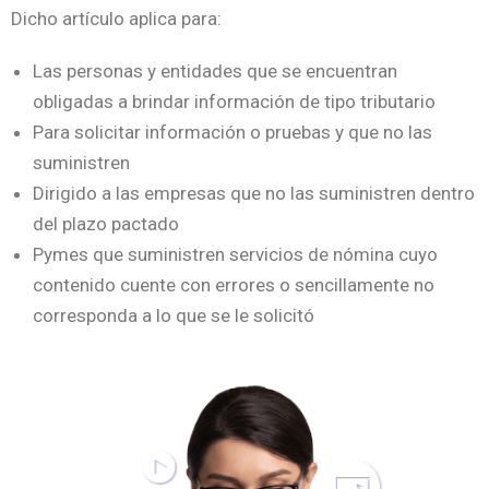
Dicho artículo aplica para:
Las personas y entidades que se encuentran
obligadas a brindar información de tipo tributario
Para solicitar información o pruebas y que no las
suministren
Dirigido a las empresas que no las suministren dentro
del plazo pactado
Pymes que suministren servicios de nómina cuyo
contenido cuente con errores o sencillamente no
corresponda a lo que se le solicitó