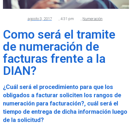
agosto 3, 2017
,
4:31 pm
,
Numeración
Como será el tramite
de numeración de
facturas frente a la
DIAN?
¿Cuál será el procedimiento para que los
obligados a facturar soliciten los rangos de
numeración para facturación?, cuál será el
tiempo de entrega de dicha información luego
de la solicitud?