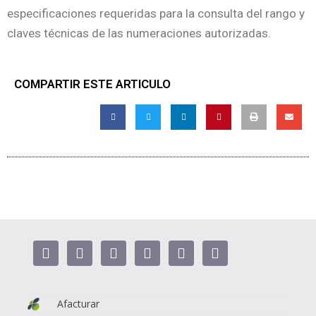
especificaciones requeridas para la consulta del rango y
claves técnicas de las numeraciones autorizadas.
COMPARTIR ESTE ARTICULO
Afacturar