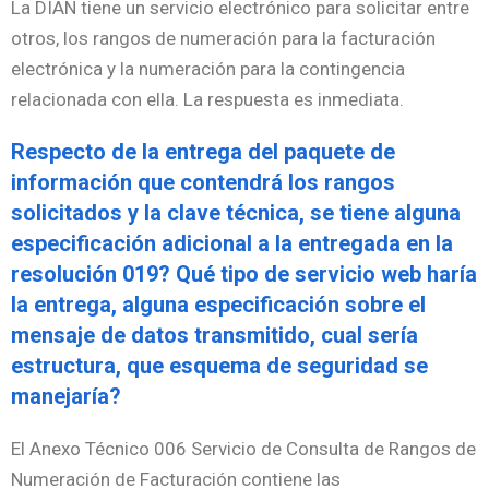
La DIAN tiene un servicio electrónico para solicitar entre
otros, los rangos de numeración para la facturación
electrónica y la numeración para la contingencia
relacionada con ella. La respuesta es inmediata.
Respecto de la entrega del paquete de
información que contendrá los rangos
solicitados y la clave técnica, se tiene alguna
especificación adicional a la entregada en la
resolución 019? Qué tipo de servicio web haría
la entrega, alguna especificación sobre el
mensaje de datos transmitido, cual sería
estructura, que esquema de seguridad se
manejaría?
El Anexo Técnico 006 Servicio de Consulta de Rangos de
Numeración de Facturación contiene las