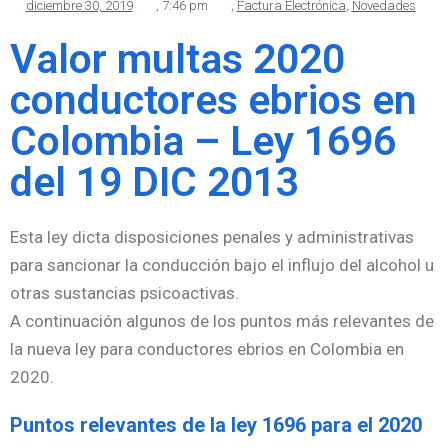
diciembre 30, 2019
,
7:46 pm
,
Factura Electrónica
,
Novedades
Valor multas 2020
conductores ebrios en
Colombia – Ley 1696
del 19 DIC 2013
Esta ley dicta disposiciones penales y administrativas
para sancionar la conducción bajo el influjo del alcohol u
otras sustancias psicoactivas.
A continuación algunos de los puntos más relevantes de
la nueva ley para conductores ebrios en Colombia en
2020.
Puntos relevantes de la ley 1696 para el 2020