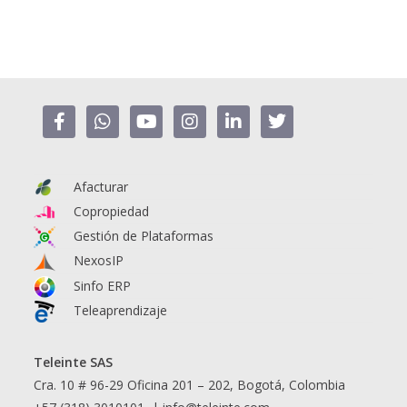
Afacturar
Copropiedad
Gestión de Plataformas
NexosIP
Sinfo ERP
Teleaprendizaje
Teleinte SAS
Cra. 10 # 96-29 Oficina 201 – 202, Bogotá, Colombia