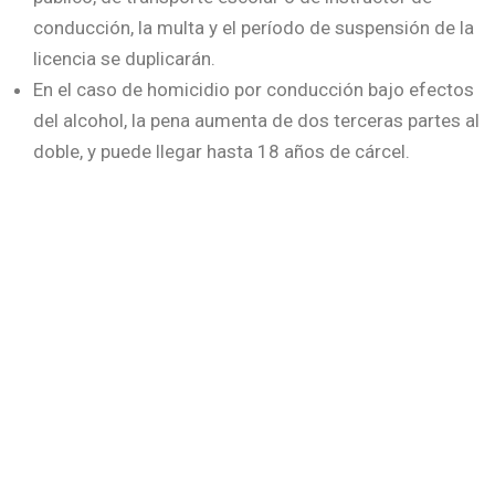
conducción, la multa y el período de suspensión de la
licencia se duplicarán.
En el caso de homicidio por conducción bajo efectos
del alcohol, la pena aumenta de dos terceras partes al
doble, y puede llegar hasta 18 años de cárcel.