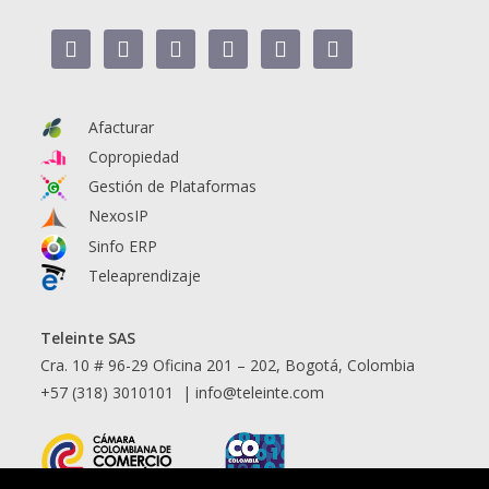
Afacturar
Copropiedad
Gestión de Plataformas
NexosIP
Sinfo ERP
Teleaprendizaje
Teleinte SAS
Cra. 10 # 96-29 Oficina 201 – 202, Bogotá, Colombia
+57 (318) 3010101 |
info@teleinte.com