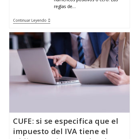
reglas de…
Continuar Leyendo
CUFE: si se especifica que el
impuesto del IVA tiene el