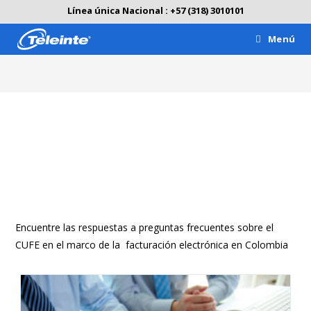
Línea única Nacional : +57 (318) 3010101
Menú
CUFE
CUFE
Encuentre las respuestas a preguntas frecuentes sobre el
CUFE en el marco de la facturación electrónica en Colombia