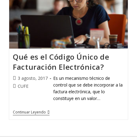
Qué es el Código Único de
Facturación Electrónica?
3 agosto, 2017
Es un mecanismo técnico de
control que se debe incorporar a la
CUFE
factura electrónica, que lo
constituye en un valor…
Continuar Leyendo