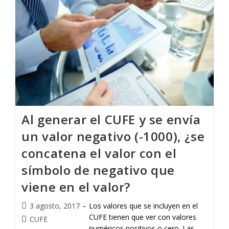
Al generar el CUFE y se envía
un valor negativo (-1000), ¿se
concatena el valor con el
símbolo de negativo que
viene en el valor?
3 agosto, 2017
Los valores que se incluyen en el
CUFE tienen que ver con valores
CUFE
numéricos positivos o cero. Las