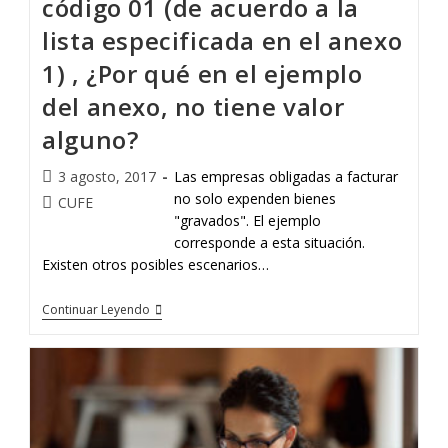
código 01 (de acuerdo a la
lista especificada en el anexo
1) , ¿Por qué en el ejemplo
del anexo, no tiene valor
alguno?
3 agosto, 2017
Las empresas obligadas a facturar
no solo expenden bienes
CUFE
"gravados". El ejemplo
corresponde a esta situación.
Existen otros posibles escenarios…
Continuar Leyendo